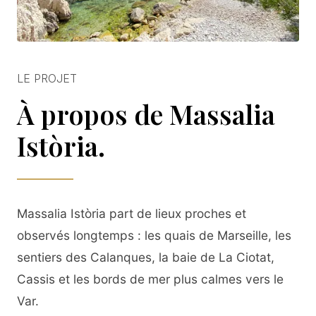
LE PROJET
À propos de Massalia
Istòria.
Massalia Istòria part de lieux proches et
observés longtemps : les quais de Marseille, les
sentiers des Calanques, la baie de La Ciotat,
Cassis et les bords de mer plus calmes vers le
Var.