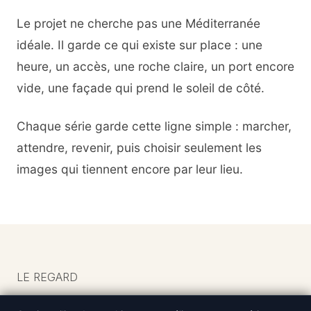
Le projet ne cherche pas une Méditerranée
idéale. Il garde ce qui existe sur place : une
heure, un accès, une roche claire, un port encore
vide, une façade qui prend le soleil de côté.
Chaque série garde cette ligne simple : marcher,
attendre, revenir, puis choisir seulement les
images qui tiennent encore par leur lieu.
LE REGARD