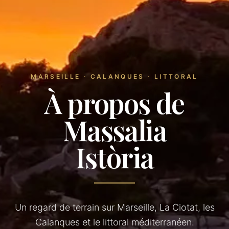
MARSEILLE · CALANQUES · LITTORAL
À propos de
Massalia
Istòria
Un regard de terrain sur Marseille, La Ciotat, les
Calanques et le littoral méditerranéen.