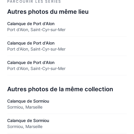
PARCOURIR LES SÉRIES
Autres photos du même lieu
Calanque de Port d'Alon
Port d'Alon, Saint-Cyr-sur-Mer
Calanque de Port d'Alon
Port d'Alon, Saint-Cyr-sur-Mer
Calanque de Port d'Alon
Port d'Alon, Saint-Cyr-sur-Mer
Autres photos de la même collection
Calanque de Sormiou
Sormiou, Marseille
Calanque de Sormiou
Sormiou, Marseille