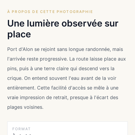
À PROPOS DE CETTE PHOTOGRAPHIE
Une lumière observée sur
place
Port d'Alon se rejoint sans longue randonnée, mais
l'arrivée reste progressive. La route laisse place aux
pins, puis à une terre claire qui descend vers la
crique. On entend souvent l'eau avant de la voir
entièrement. Cette facilité d'accès se mêle à une
vraie impression de retrait, presque à l'écart des
plages voisines.
FORMAT