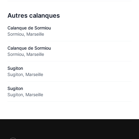
Autres calanques
Calanque de Sormiou
Sormiou, Marseille
Calanque de Sormiou
Sormiou, Marseille
Sugiton
Sugiton, Marseille
Sugiton
Sugiton, Marseille