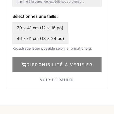
Imprimé à la demande, expédié sous protection.
Sélectionnez une taille :
30 × 41 cm (12 × 16 po)
46 × 61 cm (18 × 24 po)
Recadrage léger possible selon le format choisi.
DISPONIBILITÉ À VÉRIFIER
VOIR LE PANIER