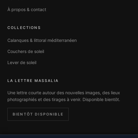
À propos & contact
COLLECTIONS
Calanques & littoral méditerranéen
Couchers de soleil
Lever de soleil
LA LETTRE MASSALIA
Une lettre courte autour des nouvelles images, des lieux
photographiés et des tirages à venir. Disponible bientôt.
BIENTÔT DISPONIBLE