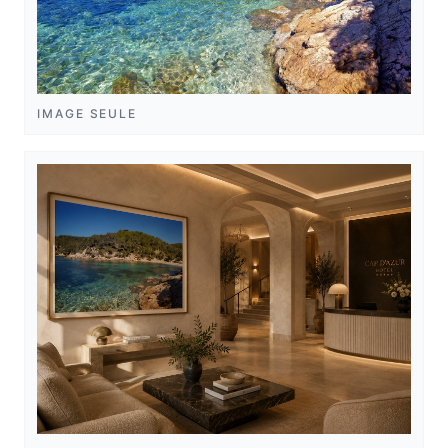
IMAGE SEULE