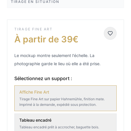
TIRAGE EN SITUATION
TIRAGE FINE ART
À partir de 39€
Le mockup montre seulement l'échelle. La
photographie garde le lieu où elle a été prise.
Sélectionnez un support :
Affiche Fine Art
Tirage Fine Art sur papier Hahnemühle, finition mate.
Imprimé à la demande, expédié sous protection.
Tableau encadré
Tableau encadré prêt à accrocher, baguette bois.