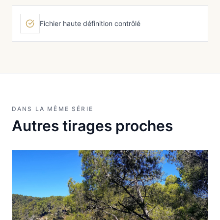
Fichier haute définition contrôlé
DANS LA MÊME SÉRIE
Autres tirages proches