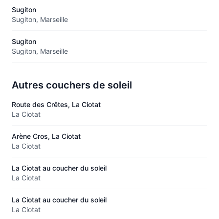
Sugiton
Sugiton, Marseille
Sugiton
Sugiton, Marseille
Autres couchers de soleil
Route des Crêtes, La Ciotat
La Ciotat
Arène Cros, La Ciotat
La Ciotat
La Ciotat au coucher du soleil
La Ciotat
La Ciotat au coucher du soleil
La Ciotat