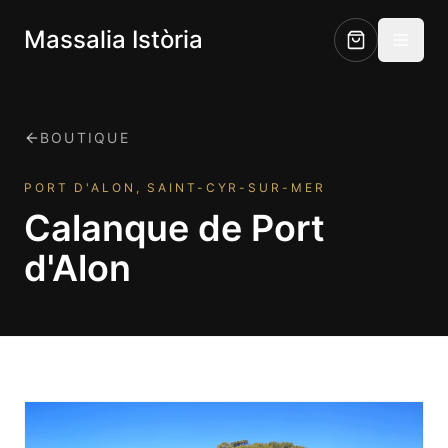
Massalia Istòria
BOUTIQUE
PORT D'ALON, SAINT-CYR-SUR-MER
Calanque de Port
d'Alon