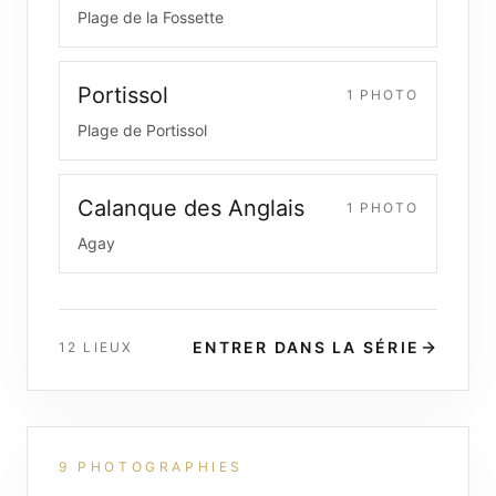
Plage de la Fossette
Portissol
1
PHOTO
Plage de Portissol
Calanque des Anglais
1
PHOTO
Agay
ENTRER DANS LA SÉRIE
12
LIEUX
9
PHOTOGRAPHIES