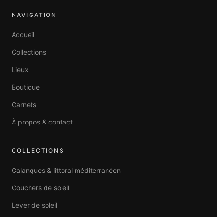
NAVIGATION
Accueil
Collections
Lieux
Boutique
Carnets
À propos & contact
COLLECTIONS
Calanques & littoral méditerranéen
Couchers de soleil
Lever de soleil